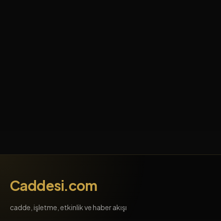
Caddesi.com
cadde, işletme, etkinlik ve haber akışı