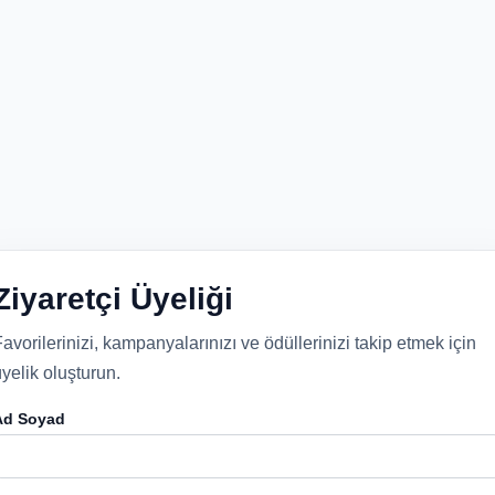
Ziyaretçi Üyeliği
avorilerinizi, kampanyalarınızı ve ödüllerinizi takip etmek için
yelik oluşturun.
Ad Soyad